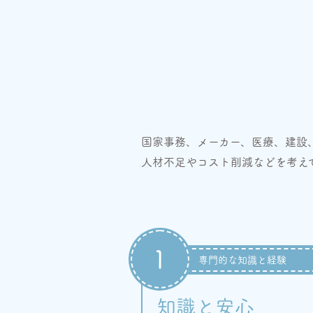
国家事務、メーカー、医療、建設、
人材不足やコスト削減などを考え
1
専門的な知識と経験
知識と安心