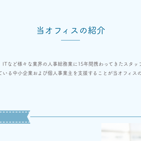
当オフィスの紹介
ITなど様々な業界の人事総務業に15年間携わってきたスタッ
ている中小企業および個人事業主を支援することが当オフィス