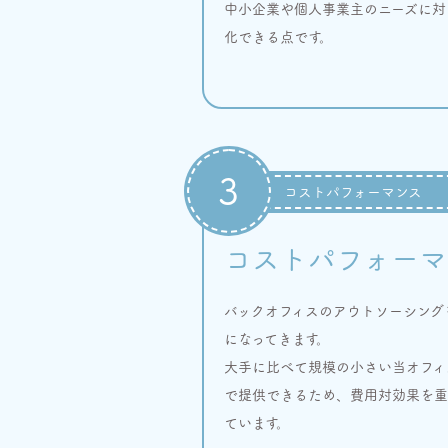
中小企業や個人事業主のニーズに対
化できる点です。
3
コストパフォーマンス
コストパフォーマ
バックオフィスのアウトソーシング
になってきます。
大手に比べて規模の小さい当オフィ
で提供できるため、費用対効果を重
ています。