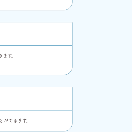
きます。
とができます。