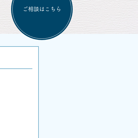
ご相談はこちら