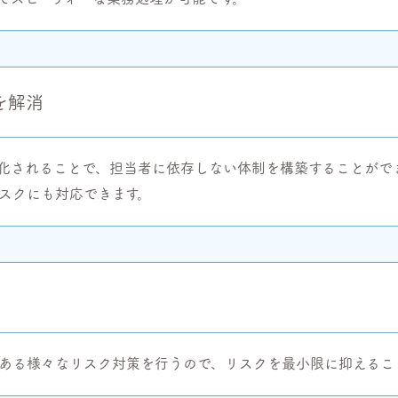
を解消
化されることで、担当者に依存しない体制を構築することがで
スクにも対応できます。
ある様々なリスク対策を行うので、リスクを最小限に抑えるこ