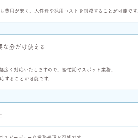
も費用が安く、人件費や採用コストを削減することが可能です
要な分だけ使える
幅広く対応いたしますので、繁忙期やスポット業務、
応することが可能です。
上
でスピーディーな業務処理が可能です。