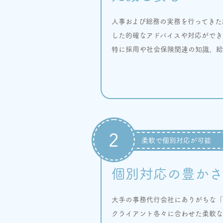
人事および総務の実務を行ってきた
した的確なアドバイスや対応ができ
特に採用や社会保険関連の知識、給
2
柔軟で個別対応が可能
個別対応の豊かさ
大手の事務代行会社にありがちな「
クライアント各々に合わせた柔軟な