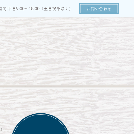
間 平日9:00～18:00（土日祝を除く）
お問い合わせ
！