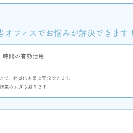
当オフィスでお悩みが解決できます
・時間の有効活用
とで、社員は本業に専念できます。
作業のムダも減ります。