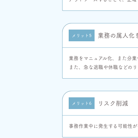
業務の属人化
メリット5
業務をマニュアル化、また分業
また、急な退職や休職などのリ
リスク削減
メリット6
事務作業中に発生する可能性が