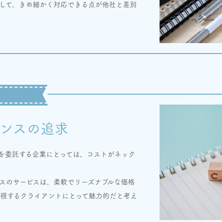
して、きめ細かく対応できる点が他社と差別
ンスの追求
を委託する企業にとっては、コストがネック
スのサービスは、柔軟でリーズナブルな価格
視するクライアントにとって魅力的だと考え